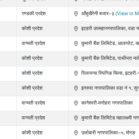
गण्डकी प्रदेश
आँबुखैरेनी बजार–३
(View in M
कोशी प्रदेश
इटहरी उपमहानगरपालिका, वडा नम
वाग्मती प्रदेश
कुमारी बैंक लिमिटेड, आलापोट, क
कोशी प्रदेश
कुमारी बैंक लिमिटेड, पाथीभरा मा
कोशी प्रदेश
रिलायन्स स्पिनिङ मिल्स, इटहरी
कोशी प्रदेश
इनरुवा नगरपालिका वडा नं १, सु
वाग्मती प्रदेश
कागेश्वरी-मनोहरा नगरपालिका
वाग्मती प्रदेश
कुमारी बैंक लिमिटेड महालक्ष्मी
कोशी प्रदेश
उर्लाबारी नगरपालिका–५, मोरङ