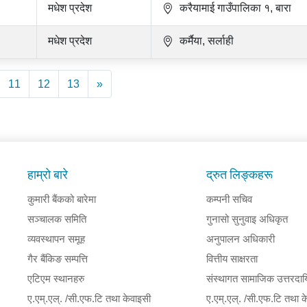
मधेश प्रदेश
करैयामाई गाउँपालिका १, बारा
मधेश प्रदेश
कर्मैया, सर्लाही
11
12
13
»
हाम्रो बारे
द्रुत लिङ्कहरू
कुमारी बैंकको बारेमा
कम्पनी सचिव
सञ्चालक समिति
गुनासो सुनुवाइ अधिकृत
व्यवस्थापन समूह
अनुपालन अधिकारी
गैर बैंकिङ सम्पत्ति
वित्तीय साक्षरता
एटिएम स्थानहरु
संस्थागत सामाजिक उत्तरदायि
ए.एम्.एल्. /सी.एफ.टि तथा केवाइसी
ए.एम्.एल्. /सी.एफ.टि तथा क