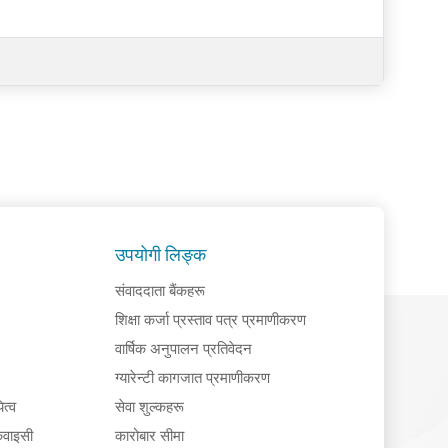
उपयोगी लिङ्क
संवाददाता बैंकहरू
शिक्षा कर्जा प्रस्ताव पत्र प्रमाणीकरण
वार्षिक अनुपालन प्रतिवेदन
ग्यारेन्टी कागजात प्रमाणीकरण
त्व
सेवा शुल्कहरू
ेवाइसी
कारोबार सीमा