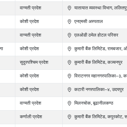
वाग्मती प्रदेश
यातायात व्यवस्था विभाग, ललितपु
कोशी प्रदेश
एनएमसी अस्पताल
वाग्मती प्रदेश
एलओडी ठमेल होटल परिसर
गा
कोशी प्रदेश
कुमारी बैंक लिमिटेड, रामबजार, 
सुदुरपश्चिम प्रदेश
कुमारी बैंक लिमिटेड, कञ्चनपुर
कोशी प्रदेश
विराटनगर महानगरपालिका–३, कञ
कोशी प्रदेश
कटारी नगरपालिका–४, उदयपुर
वाग्मती प्रदेश
मिलनचोक, बूढानीलकण्ठ
कर्णाली प्रदेश
कुमारी बैंक लिमिटेड, कपुरकोट, 